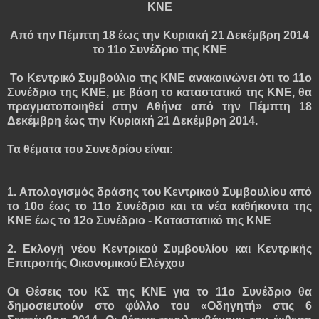
ΚΝΕ
Από την Πέμπτη 18 έως την Κυριακή 21 Δεκέμβρη 2014
το 11ο Συνέδριο της ΚΝΕ
Το Κεντρικό Συμβούλιο της ΚΝΕ ανακοινώνει ότι το 11ο
Συνέδριο της ΚΝΕ, με βάση το καταστατικό της ΚΝΕ, θα
πραγματοποιηθεί στην Αθήνα από την Πέμπτη 18
Δεκέμβρη έως την Κυριακή 21 Δεκέμβρη 2014.
Τα θέματα του Συνεδρίου είναι:
1. Απολογισμός δράσης του Κεντρικού Συμβουλίου από
το 10ο έως το 11ο Συνέδριο και τα νέα καθήκοντα της
ΚΝΕ έως το 12ο Συνέδριο - Καταστατικό της ΚΝΕ
2. Εκλογή νέου Κεντρικού Συμβουλίου και Κεντρικής
Επιτροπής Οικονομικού Ελέγχου
Οι Θέσεις του ΚΣ της ΚΝΕ για το 11ο Συνέδριο θα
δημοσιευτούν στο φύλλο του «Οδηγητή» στις 6