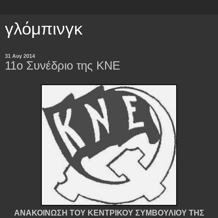
γλόμπινγκ
31 Αυγ 2014
11ο Συνέδριο της ΚΝΕ
ΑΝΑΚΟΙΝΩΣΗ ΤΟΥ ΚΕΝΤΡΙΚΟΥ ΣΥΜΒΟΥΛΙΟΥ ΤΗΣ